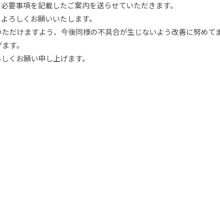
て必要事項を記載したご案内を送らせていただきます。
よろしくお願いいたします。
いただけますよう、今後同様の不具合が生じないよう改善に努めて
げます。
ろしくお願い申し上げます。