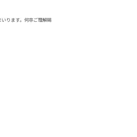
まいります。何卒ご理解賜