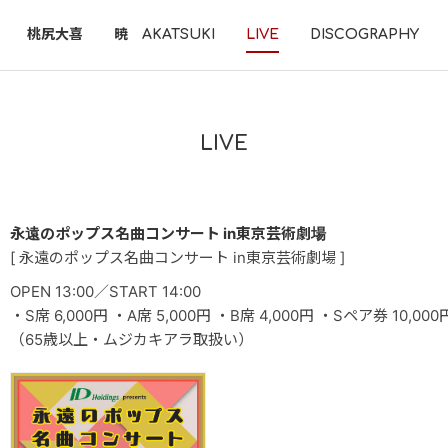
桃尻大喜
暁 AKATSUKI
LIVE
DISCOGRAPHY
LIVE
永遠のポップス名曲コンサート in東京芸術劇場
[ 永遠のポップス名曲コンサート in東京芸術劇場 ]
OPEN 13:00／START 14:00
・S席 6,000円 ・A席 5,000円 ・B席 4,000円 ・Sペア券 10,00
（65歳以上・ムジカキアラ取扱い）