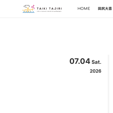
HOME
田尻大喜
07.04
Sat.
2026