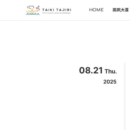
HOME
田尻大喜
08.21
Thu.
2025