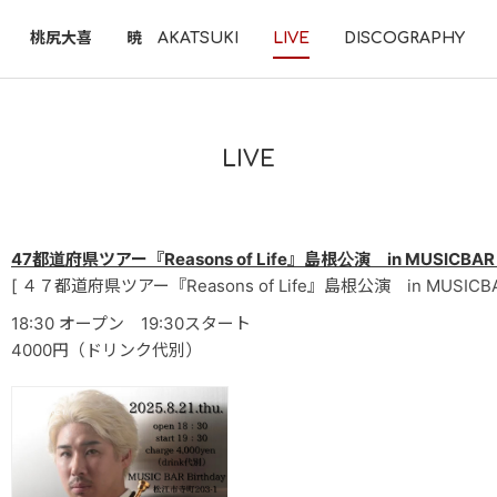
桃尻大喜
暁 AKATSUKI
LIVE
DISCOGRAPHY
LIVE
47都道府県ツアー『Reasons of Life』島根公演 in MUSICBAR B
[ ４７都道府県ツアー『Reasons of Life』島根公演 in MUSICBAR 
18:30 オープン 19:30スタート
4000円（ドリンク代別）