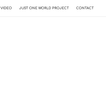
VIDEO
JUST ONE WORLD PROJECT
CONTACT