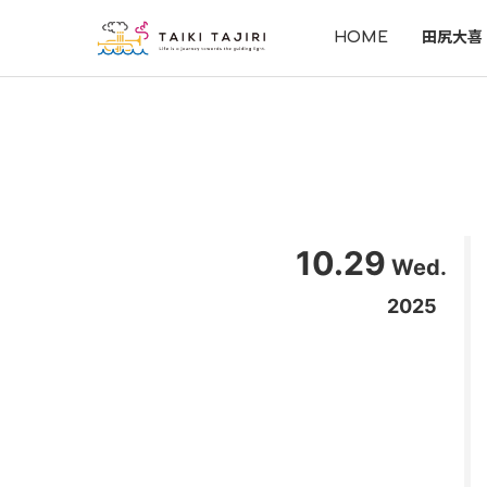
HOME
田尻大喜
10.29
Wed.
2025