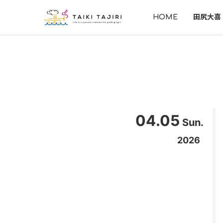
HOME
田尻大喜
04.05
Sun.
2026