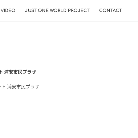
VIDEO
JUST ONE WORLD PROJECT
CONTACT
ト 浦安市民プラザ
ート 浦安市民プラザ