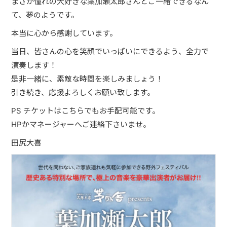
まさか憧れの大好きな葉加瀬太郎さんとご一緒できるなん
JUST ONE WORLD PROJECT
て、夢のようです。
CONTACT
本当に心から感謝しています。
当日、皆さんの心を笑顔でいっぱいにできるよう、全力で
演奏します！
是非一緒に、素敵な時間を楽しみましょう！
引き続き、応援よろしくお願い致します。
PS チケットはこちらでもお手配可能です。
HPかマネージャーへご連絡下さいませ。
田尻大喜