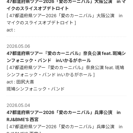
47都道府県ツアー2026「愛のカーニバル」大阪公演 in マ
イクのスライスオブデトロイト
[ 47都道府県ツアー2026「愛のカーニバル」大阪公演 in
マイクのスライスオブデトロイト ]
act :
2026.05.06
47都道府県ツアー『愛のカーニバル』奈良公演 feat. 斑鳩シ
ンフォニック・バンド inいかるがホール
[ 47都道府県ツアー『愛のカーニバル』奈良公演 feat. 斑鳩
シンフォニック・バンド inいかるがホール ]
act : 田尻大喜
斑鳩シンフォニック・バンド
2026.05.04
47都道府県ツアー2026「愛のカーニバル」兵庫公演 in
RJ&BME’S 西宮
[ 47都道府県ツアー2026「愛のカーニバル」兵庫公演 in