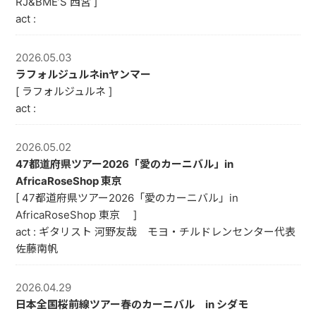
RJ&BME’S 西宮 ]
act :
2026.05.03
ラフォルジュルネinヤンマー
[ ラフォルジュルネ ]
act :
2026.05.02
47都道府県ツアー2026「愛のカーニバル」in
AfricaRoseShop 東京
[ 47都道府県ツアー2026「愛のカーニバル」in
AfricaRoseShop 東京 ]
act : ギタリスト 河野友哉 モヨ・チルドレンセンター代表
佐藤南帆
2026.04.29
日本全国桜前線ツアー春のカーニバル in シダモ