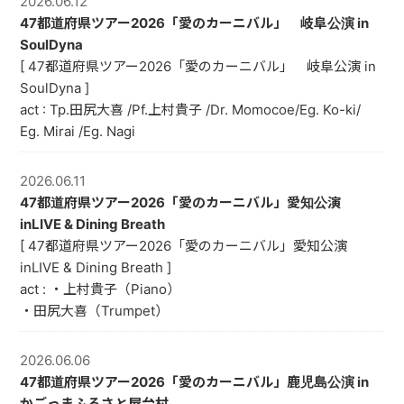
2026.06.12
JUST ONE WORLD PROJECT
47都道府県ツアー2026「愛のカーニバル」 岐阜公演 in
SoulDyna
CONTACT
[ 47都道府県ツアー2026「愛のカーニバル」 岐阜公演 in
SoulDyna ]
act : Tp.田尻大喜 /Pf.上村貴子 /Dr. Momocoe/Eg. Ko-ki/
Eg. Mirai /Eg. Nagi
2026.06.11
47都道府県ツアー2026「愛のカーニバル」愛知公演
inLIVE & Dining Breath
[ 47都道府県ツアー2026「愛のカーニバル」愛知公演
inLIVE & Dining Breath ]
act : ・上村貴子（Piano）
・田尻大喜（Trumpet）
2026.06.06
47都道府県ツアー2026「愛のカーニバル」鹿児島公演 in
かごっまふるさと屋台村