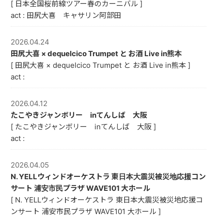
[ 日本全国桜前線ツアー春のカーニバル ]
act : 田尻大喜 キャサリン阿部田
2026.04.24
田尻大喜 × dequelcico Trumpet と お酒 Live in熊本
[ 田尻大喜 × dequelcico Trumpet と お酒 Live in熊本 ]
act :
2026.04.12
たこやきジャンボリー inてんしば 大阪
[ たこやきジャンボリー inてんしば 大阪 ]
act :
2026.04.05
N. YELLウィンドオーケストラ 東日本大震災被災地応援コン
サート 浦安市民プラザ WAVE101 大ホール
[ N. YELLウィンドオーケストラ 東日本大震災被災地応援コ
ンサート 浦安市民プラザ WAVE101 大ホール ]