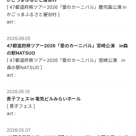
[ 47都道府県ツアー2026「愛のカーニバル」鹿児島公演 in
かごっまふるさと屋台村 ]
act :
2026.06.05
47都道府県ツアー2026「愛のカーニバル」宮崎公演 in森
の駅NATSUO
[ 47都道府県ツアー2026「愛のカーニバル」宮崎公演 in
森の駅NATSUO ]
act :
2026.05.10
貴子フェス in 電気ビルみらいホール
[ 貴子フェス ]
act :
2026.05.07