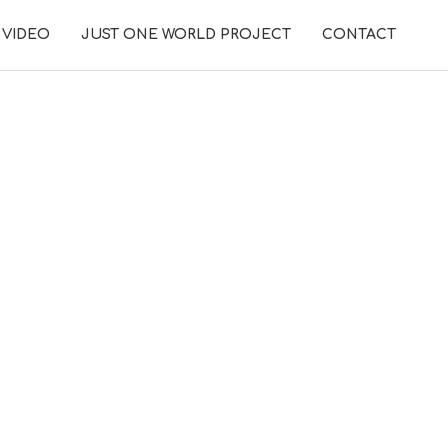
VIDEO
JUST ONE WORLD PROJECT
CONTACT