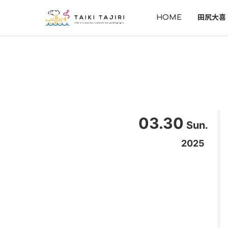
HOME
田尻大喜
03.30
Sun.
2025