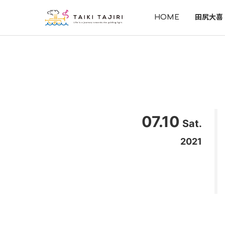
HOME
田尻大喜
07.10
Sat.
2021