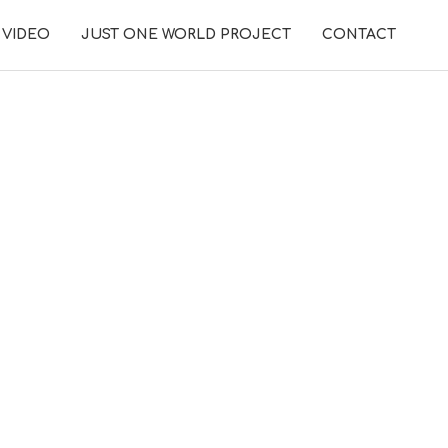
VIDEO
JUST ONE WORLD PROJECT
CONTACT