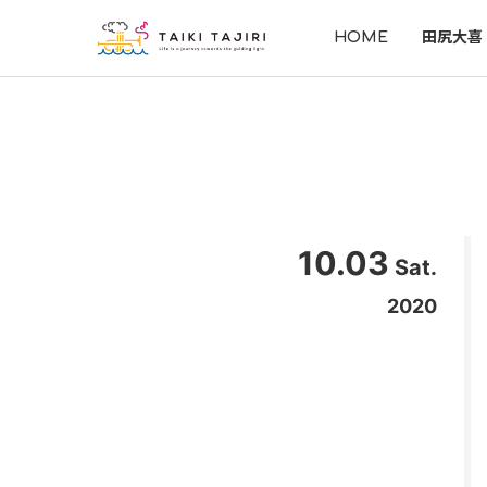
HOME
田尻大喜
10.03
Sat.
2020