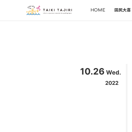
HOME
田尻大喜
10.26
Wed.
2022