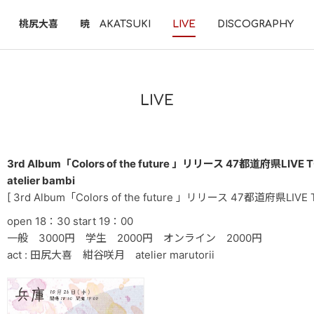
桃尻大喜
暁 AKATSUKI
LIVE
DISCOGRAPHY
LIVE
3rd Album「Colors of the future 」リリース 47都道府県LIVE TO
atelier bambi
[ 3rd Album「Colors of the future 」リリース 47都道府県LIVE 
open 18：30 start 19：00
一般 3000円 学生 2000円 オンライン 2000円
act : 田尻大喜 紺谷咲月 atelier marutorii